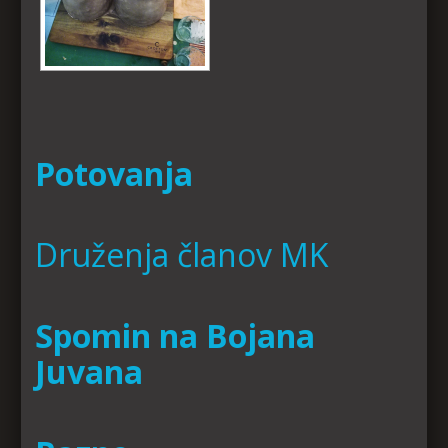
Potovanja
Druženja članov MK
Spomin na Bojana
Juvana