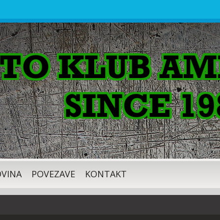
VINA
POVEZAVE
KONTAKT