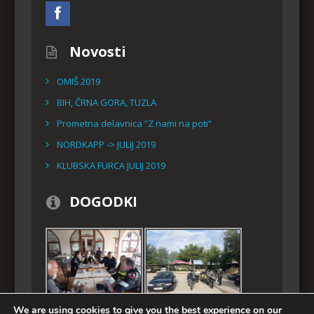
Novosti
OMIŠ 2019
BIH, ČRNA GORA, TUZLA
Prometna delavnica “Z nami na poti”
NORDKAPP -> JULIJ 2019
KLUBSKA FURCA JULIJ 2019
DOGODKI
We are using cookies to give you the best experience on our