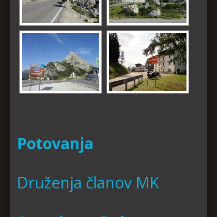
Potovanja
Druženja članov MK