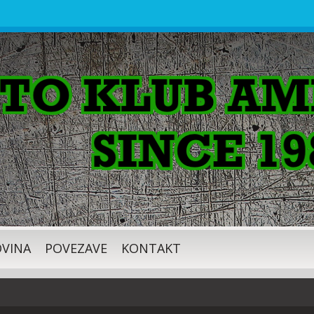
VINA
POVEZAVE
KONTAKT