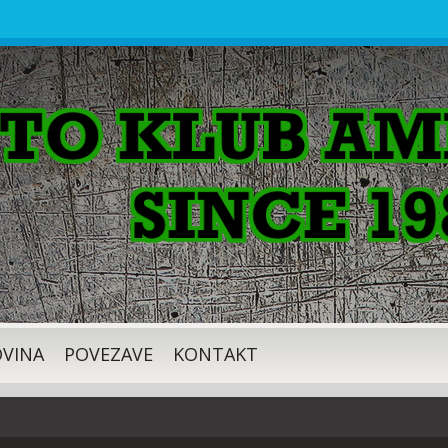
VINA
POVEZAVE
KONTAKT