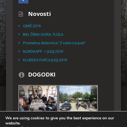
Novosti
OMIŠ 2019
BIH, ČRNA GORA, TUZLA
Prometna delavnica “Z nami na poti”
NORDKAPP -> JULIJ 2019
KLUBSKA FURCA JULIJ 2019
DOGODKI
We are using cookies to give you the best experience on our
website.