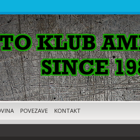
VINA
POVEZAVE
KONTAKT