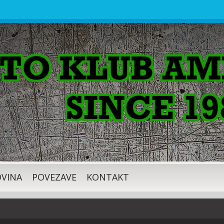
VINA
POVEZAVE
KONTAKT